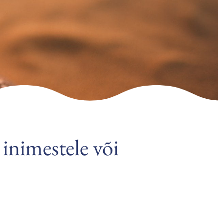
inimestele või